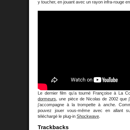
y toucher, en jouant avec un rayon infra-rouge en
Le dernier film qu'a tourné Françoise à La
dormeurs
, une pièce de Nicolas de 2002 que 
j'accompagne à la trompette à anche. Co
pouvez jouer vous-même avec en allant sur
téléchargé le plug-in
Shockwave
.
Trackbacks