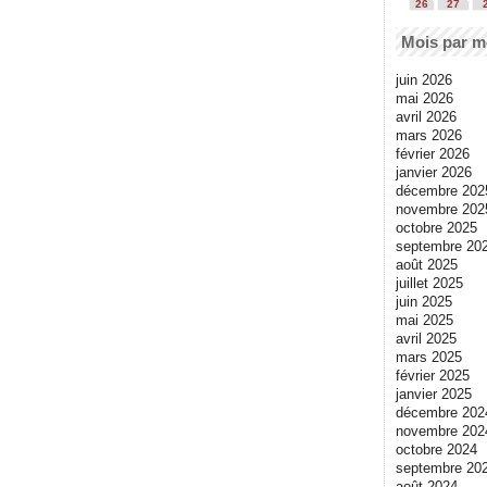
26
27
Mois par m
juin 2026
mai 2026
avril 2026
mars 2026
février 2026
janvier 2026
décembre 202
novembre 202
octobre 2025
septembre 20
août 2025
juillet 2025
juin 2025
mai 2025
avril 2025
mars 2025
février 2025
janvier 2025
décembre 202
novembre 202
octobre 2024
septembre 20
août 2024