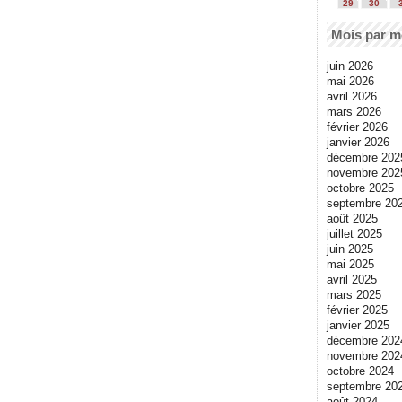
29
30
Mois par m
juin 2026
mai 2026
avril 2026
mars 2026
février 2026
janvier 2026
décembre 202
novembre 202
octobre 2025
septembre 20
août 2025
juillet 2025
juin 2025
mai 2025
avril 2025
mars 2025
février 2025
janvier 2025
décembre 202
novembre 202
octobre 2024
septembre 20
août 2024