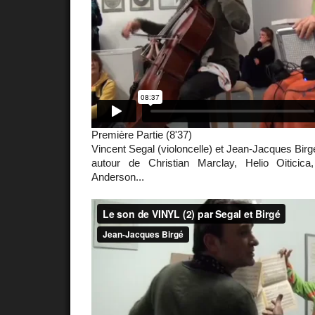
Première Partie (8'37)
Vincent Segal (violoncelle) et Jean-Jacques Birg
autour de Christian Marclay, Helio Oiticica
Anderson...