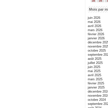
28
29
Mois par m
juin 2026
mai 2026
avril 2026
mars 2026
février 2026
janvier 2026
décembre 202
novembre 202
octobre 2025
septembre 20
août 2025
juillet 2025
juin 2025
mai 2025
avril 2025
mars 2025
février 2025
janvier 2025
décembre 202
novembre 202
octobre 2024
septembre 20
août 2024