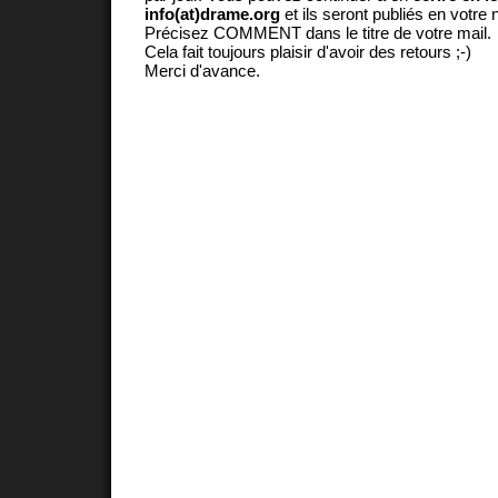
info(at)drame.org
et ils seront publiés en votr
Précisez COMMENT dans le titre de votre mail.
Cela fait toujours plaisir d'avoir des retours ;-)
Merci d'avance.