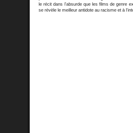
le récit dans l'absurde que les films de genre 
se révèle le meilleur antidote au racisme et à l'in