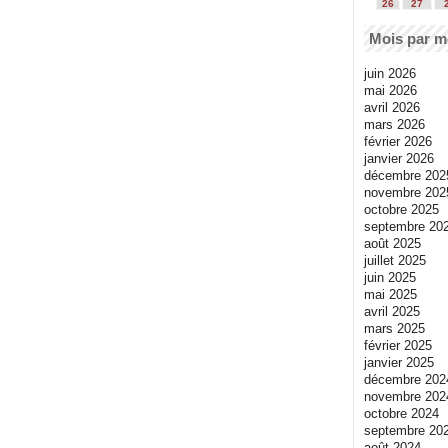
26
27
Mois par m
juin 2026
mai 2026
avril 2026
mars 2026
février 2026
janvier 2026
décembre 202
novembre 202
octobre 2025
septembre 20
août 2025
juillet 2025
juin 2025
mai 2025
avril 2025
mars 2025
février 2025
janvier 2025
décembre 202
novembre 202
octobre 2024
septembre 20
août 2024