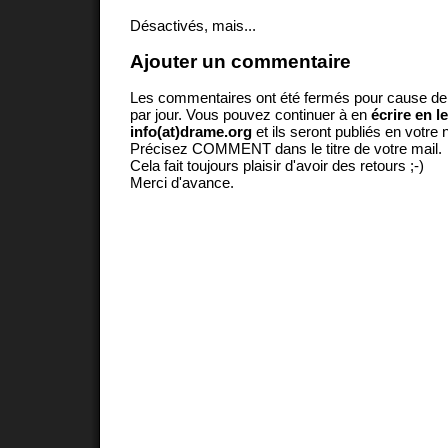
Désactivés, mais...
Ajouter un commentaire
Les commentaires ont été fermés pour cause d
par jour. Vous pouvez continuer à en
écrire en l
info(at)drame.org
et ils seront publiés en votr
Précisez COMMENT dans le titre de votre mail.
Cela fait toujours plaisir d'avoir des retours ;-)
Merci d'avance.