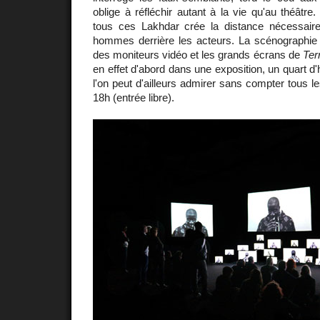
oblige à réfléchir autant à la vie qu'au théâtr
tous ces Lakhdar crée la distance nécessaire 
hommes derrière les acteurs. La scénographie r
des moniteurs vidéo et les grands écrans de
Ter
en effet d'abord dans une exposition, un quart d'
l'on peut d'ailleurs admirer sans compter tous l
18h (entrée libre).