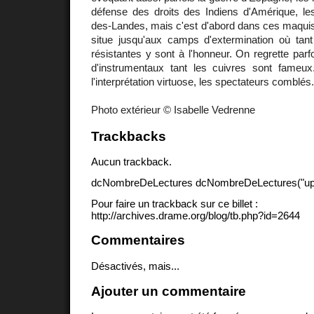
défense des droits des Indiens d'Amérique, les
des-Landes, mais c'est d'abord dans ces maquis
situe jusqu'aux camps d'extermination où tan
résistantes y sont à l'honneur. On regrette parfoi
d'instrumentaux tant les cuivres sont fameux.
l'interprétation virtuose, les spectateurs comblés.
Photo extérieur © Isabelle Vedrenne
Trackbacks
Aucun trackback.
dcNombreDeLectures dcNombreDeLectures("upd
Pour faire un trackback sur ce billet :
http://archives.drame.org/blog/tb.php?id=2644
Commentaires
Désactivés, mais...
Ajouter un commentaire