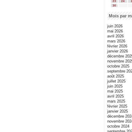
23
24
30
Mois par m
juin 2026
mai 2026
avril 2026
mars 2026
février 2026
janvier 2026
décembre 202
novembre 202
octobre 2025
septembre 20
août 2025
juillet 2025
juin 2025
mai 2025
avril 2025
mars 2025
février 2025
janvier 2025
décembre 202
novembre 202
octobre 2024
septembre 20