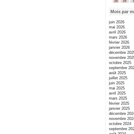
28
29
Mois par m
juin 2026
mai 2026
avril 2026
mars 2026
février 2026
janvier 2026
décembre 202
novembre 202
octobre 2025
septembre 20
août 2025
juillet 2025
juin 2025
mai 2025
avril 2025
mars 2025
février 2025
janvier 2025
décembre 202
novembre 202
octobre 2024
septembre 20
août 2024