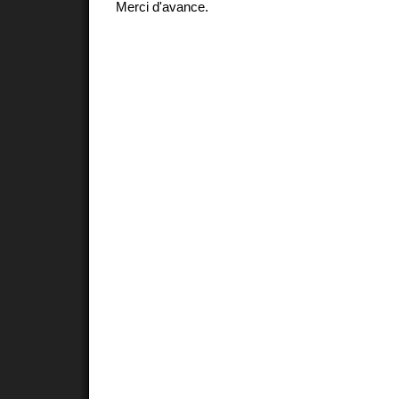
Merci d'avance.