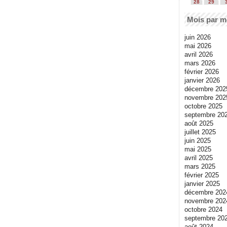
28
29
Mois par m
juin 2026
mai 2026
avril 2026
mars 2026
février 2026
janvier 2026
décembre 202
novembre 202
octobre 2025
septembre 20
août 2025
juillet 2025
juin 2025
mai 2025
avril 2025
mars 2025
février 2025
janvier 2025
décembre 202
novembre 202
octobre 2024
septembre 20
août 2024