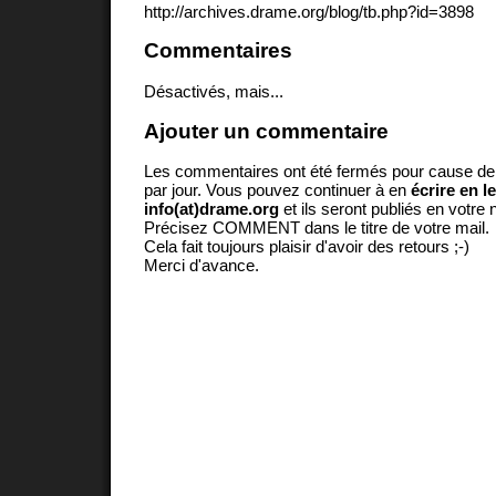
http://archives.drame.org/blog/tb.php?id=3898
Commentaires
Désactivés, mais...
Ajouter un commentaire
Les commentaires ont été fermés pour cause d
par jour. Vous pouvez continuer à en
écrire en l
info(at)drame.org
et ils seront publiés en votr
Précisez COMMENT dans le titre de votre mail.
Cela fait toujours plaisir d'avoir des retours ;-)
Merci d'avance.