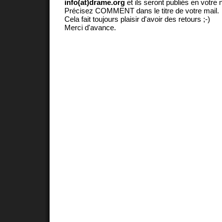
info(at)drame.org
et ils seront publiés en votr
Précisez COMMENT dans le titre de votre mail.
Cela fait toujours plaisir d'avoir des retours ;-)
Merci d'avance.