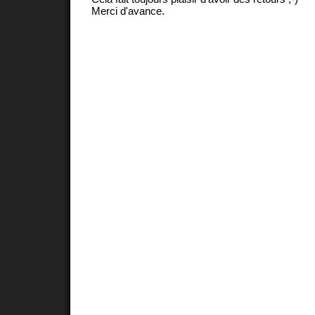
Merci d'avance.