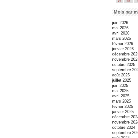
29
30
Mois par m
juin 2026
mai 2026
avril 2026
mars 2026
février 2026
janvier 2026
décembre 202
novembre 202
octobre 2025
septembre 20
août 2025
juillet 2025
juin 2025
mai 2025
avril 2025
mars 2025
février 2025
janvier 2025
décembre 202
novembre 202
octobre 2024
septembre 20
août 2024