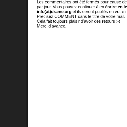
Les commentaires ont été fermés pour cause d
par jour. Vous pouvez continuer à en
écrire en l
info(at)drame.org
et ils seront publiés en votr
Précisez COMMENT dans le titre de votre mail.
Cela fait toujours plaisir d'avoir des retours ;-)
Merci d'avance.