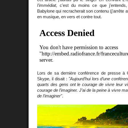
l'immédiat
, c'est du moins ce que j'entends
Babylone qui recracherait son contenu (j'arrête 
en musique, en vers et contre tout.
Lors de sa dernière conférence de presse à 
Skype, il disait :
"Aujourd’hui lors d’une conféren
quarts des gens ont le courage de vivre leur vie
courage de l’imaginer. J’ai de la peine à vivre ma
de l’imaginer"
.