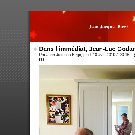
Jean-Jacques Birgé
Dans l'immédiat, Jean-Luc Goda
Par Jean-Jacques Birgé, jeudi 18 avril 2019 à 00:16
::
rss