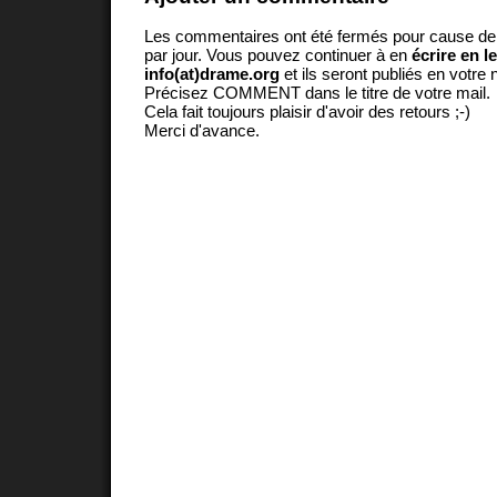
Les commentaires ont été fermés pour cause d
par jour. Vous pouvez continuer à en
écrire en l
info(at)drame.org
et ils seront publiés en votr
Précisez COMMENT dans le titre de votre mail.
Cela fait toujours plaisir d'avoir des retours ;-)
Merci d'avance.