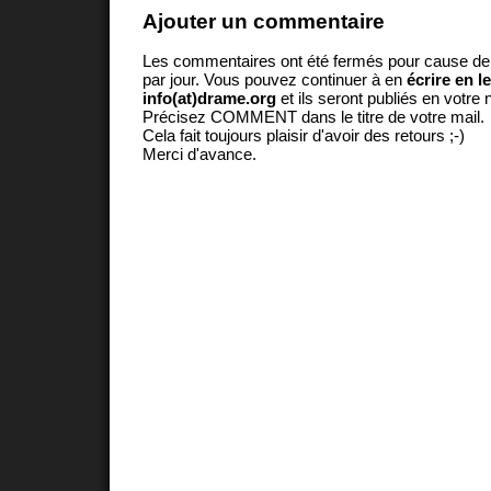
Ajouter un commentaire
Les commentaires ont été fermés pour cause d
par jour. Vous pouvez continuer à en
écrire en l
info(at)drame.org
et ils seront publiés en votr
Précisez COMMENT dans le titre de votre mail.
Cela fait toujours plaisir d'avoir des retours ;-)
Merci d'avance.