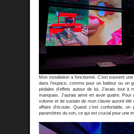
Mon installation a fonctionné. C'est souvent une
dans l'espace, comme pour un batteur ou un gui
pédales d'effets autour de lui. J'avais tout à
manquais. J'aurais aimé en avoir quatre. Pour 
volume et de sustain de mon clavier auront été u
affaire d'écoute. Quand c'est confortable, on 
paramètres du son, ce qui est crucial pour une i