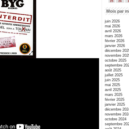
25
26
Mois par m
juin 2026
mai 2026
avril 2026
mars 2026
février 2026
janvier 2026
décembre 202
novembre 202
octobre 2025
septembre 20
août 2025
juillet 2025
juin 2025
mai 2025
avril 2025
mars 2025
février 2025
janvier 2025
décembre 202
novembre 202
octobre 2024
septembre 20
août 2024