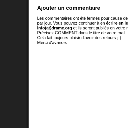
Ajouter un commentaire
Les commentaires ont été fermés pour cause d
par jour. Vous pouvez continuer à en
écrire en l
info(at)drame.org
et ils seront publiés en votr
Précisez COMMENT dans le titre de votre mail.
Cela fait toujours plaisir d'avoir des retours ;-)
Merci d'avance.