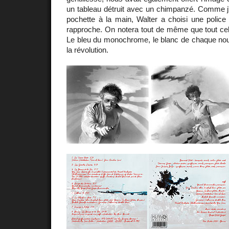
un tableau détruit avec un chimpanzé. Comme j'a
pochette à la main, Walter a choisi une police
rapproche. On notera tout de même que tout cel
Le bleu du monochrome, le blanc de chaque nouv
la révolution.