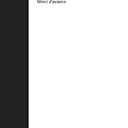
Merci d'avance.