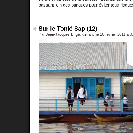
passant loin des banques pour éviter tous risques 
Sur le Tonlé Sap (12)
Par Jean-Jacques Birgé, dimanche 20 février 2011 à 