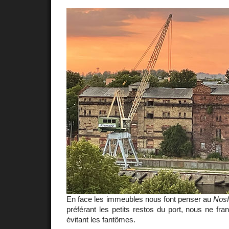
En face les immeubles nous font penser au
Nosf
préférant les petits restos du port, nous ne fra
évitant les fantômes.