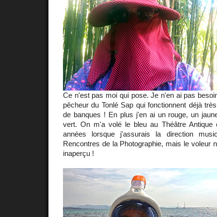
Ce n'est pas moi qui pose. Je n'en ai pas besoi
pêcheur du Tonlé Sap qui fonctionnent déjà très
de banques ! En plus j'en ai un rouge, un jaun
vert. On m'a volé le bleu au Théâtre Antique d
années lorsque j'assurais la direction mus
Rencontres de la Photographie, mais le voleur 
inaperçu !