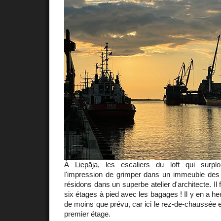
À
Liepāja
, les escaliers du loft qui surp
l'impression de grimper dans un immeuble de
résidons dans un superbe atelier d'architecte. Il f
six étages à pied avec les bagages ! Il y en a h
de moins que prévu, car ici le rez-de-chaussée
premier étage.