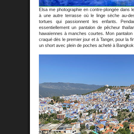
Elsa me photographie en contre-plongée dans le
à une autre terrasse où le linge sèche au-d
tortues qui passionnent les enfants. Penda
essentiellement un pantalon de pêcheur thaïl
hawaïennes à manches courtes. Mon pantalon 
craqué dès le premier jour et à Tanger, pour la fi
un short avec plein de poches acheté à Bangkok il