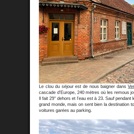
Le clou du séjour est de nous baigner dans
Ve
cascade d'Europe, 240 mètres où les remous joue
Il fait 29° dehors et l'eau est à 23. Sauf pendant 
grand monde, mais on sent bien la destination t
voitures garées au parking.