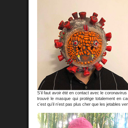
S'il faut avoir été en contact avec le coronavirus
trouvé le masque qui protège totalement en cas
c'est qu'il n'est pas plus cher que les jetables ven