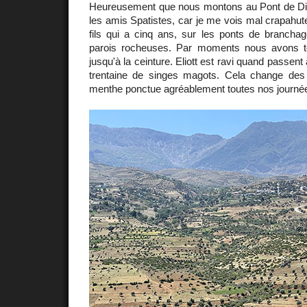
Heureusement que nous montons au Pont de Di
les amis Spatistes, car je me vois mal crapahute
fils qui a cinq ans, sur les ponts de brancha
parois rocheuses. Par moments nous avons 
jusqu'à la ceinture. Eliott est ravi quand passe
trentaine de singes magots. Cela change des
menthe ponctue agréablement toutes nos journé