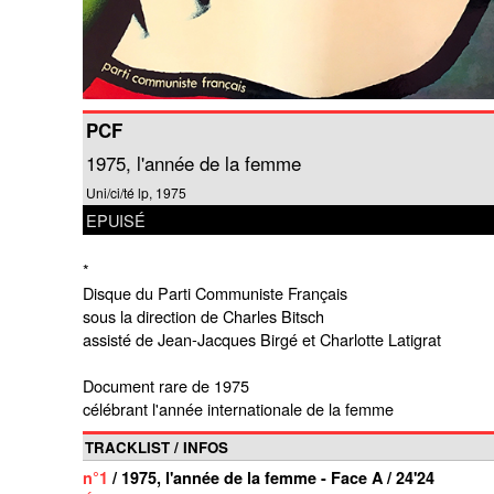
PCF
1975, l'année de la femme
Uni/ci/té lp, 1975
EPUISÉ
*
Disque du Parti Communiste Français
sous la direction de Charles Bitsch
assisté de Jean-Jacques Birgé et Charlotte Latigrat
Document rare de 1975
célébrant l'année internationale de la femme
TRACKLIST / INFOS
n°1
/ 1975, l'année de la femme - Face A / 24'24