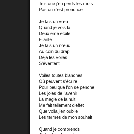
Tels que j’en perds les mots
Pas un n’est prononcé
Je fais un vœu
Quand je vois la
Deuxième étoile
Filante
Je fais un nœud
Au coin du drap
Déjà les voiles
S’éventent
Voiles toutes blanches
Où peuvent s’écrire
Pour peu que l’on se penche
Les joies de l’avenir
La magie de la nuit
Me fait tellement d’effet
Que voilà j’en oublie
Les termes de mon souhait
Quand je comprends