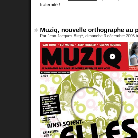
fraternité !
Muziq, nouvelle orthographe au p
Par Jean-Jacques Birgé, dimanche 3 décembre 2006 