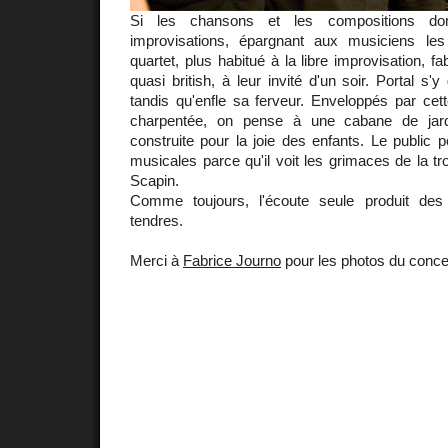
Si les chansons et les compositions d
improvisations, épargnant aux musiciens les
quartet, plus habitué à la libre improvisation, fa
quasi british, à leur invité d'un soir. Portal s'y
tandis qu'enfle sa ferveur. Enveloppés par ce
charpentée, on pense à une cabane de jard
construite pour la joie des enfants. Le public p
musicales parce qu'il voit les grimaces de la tr
Scapin.
Comme toujours, l'écoute seule produit des
tendres.
Merci à
Fabrice Journo
pour les photos du conce