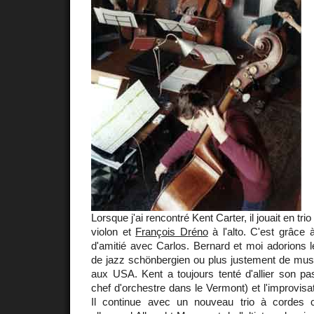
Lorsque j'ai rencontré Kent Carter, il jouait en tri
violon et
François Dréno
à l'alto. C'est grâce 
d'amitié avec Carlos. Bernard et moi adorions 
de jazz schönbergien ou plus justement de mus
aux USA. Kent a toujours tenté d'allier son pa
chef d'orchestre dans le Vermont) et l'improvisat
Il continue avec un nouveau trio à cordes 