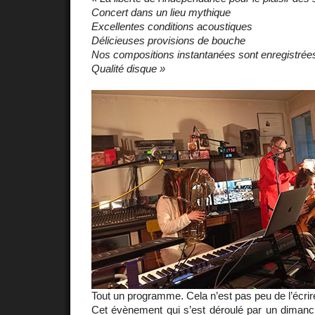
Concert dans un lieu mythique
Excellentes conditions acoustiques
Délicieuses provisions de bouche
Nos compositions instantanées sont enregistrée
Qualité disque »
Tout un programme. Cela n’est pas peu de l’écri
Cet évènement qui s’est déroulé par un dimanc