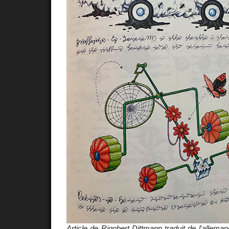
Article de Rigobert Dittmann traduit de l'allema