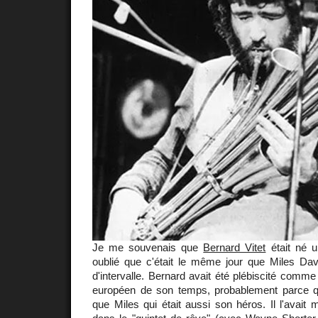
Je me souvenais que
Bernard Vitet
était né u
oublié que c'était le même jour que Miles D
d'intervalle. Bernard avait été plébiscité comme 
européen de son temps, probablement parce q
que Miles qui était aussi son héros. Il l'avai