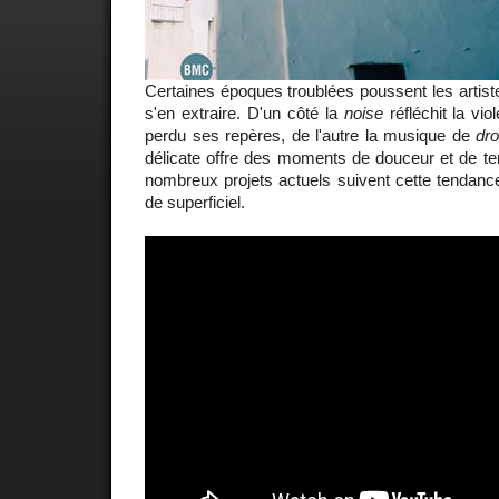
Certaines époques troublées poussent les artiste
s'en extraire. D'un côté la
noise
réfléchit la vi
perdu ses repères, de l'autre la musique de
dr
délicate offre des moments de douceur et de te
nombreux projets actuels suivent cette tendance 
de superficiel.