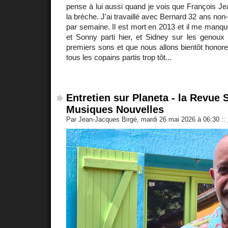
pense à lui aussi quand je vois que François Je
la brèche. J'ai travaillé avec Bernard 32 ans non-
par semaine. Il est mort en 2013 et il me manq
et Sonny parti hier, et Sidney sur les genoux 
premiers sons et que nous allons bientôt honorer
tous les copains partis trop tôt...
Entretien sur Planeta - la Revue
Musiques Nouvelles
Par Jean-Jacques Birgé, mardi 26 mai 2026 à 06:30
::