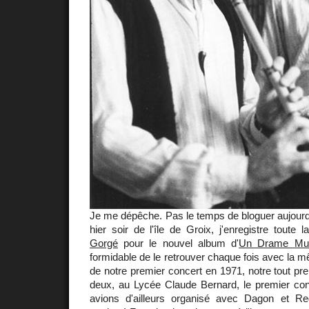
Je me dépêche. Pas le temps de bloguer aujourd'h
hier soir de l'île de Groix, j'enregistre toute
Gorgé
pour le nouvel album d'
Un Drame Musi
formidable de le retrouver chaque fois avec la m
de notre premier concert en 1971, notre tout pre
deux, au Lycée Claude Bernard, le premier co
avions d'ailleurs organisé avec Dagon et 