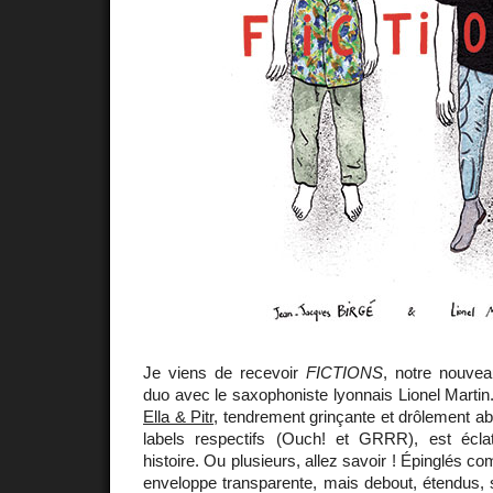
Je viens de recevoir
FICTIONS
, notre nouvea
duo avec le saxophoniste lyonnais Lionel Martin.
Ella & Pitr
, tendrement grinçante et drôlement ab
labels respectifs (Ouch! et GRRR), est écla
histoire. Ou plusieurs, allez savoir ! Épinglés 
enveloppe transparente, mais debout, étendus, s