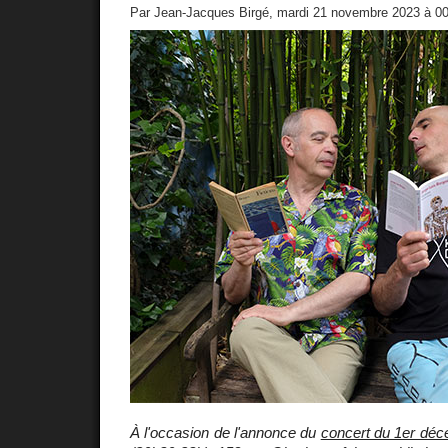
Par Jean-Jacques Birgé, mardi 21 novembre 2023 à 0
À l'occasion de l'annonce du
concert du 1er déc