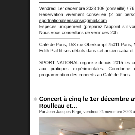
—————————
Vendredi 1er décembre 2023 10€ (conseillé) / 7€ 
Réservation vivement conseillée (2 par per
sportnationalsessions@gmail.com
Espèces uniquement (préparez l'appoint s'il vo
Nous vous conseillons de venir dès 20h
—————————
Café de Paris, 158 rue Oberkampf 75011 Paris,
Edith Piaf fit ses débuts dans cet ancien cabaret 
—————————
SPORT NATIONAL organise depuis 2015 les co
aux pratiques expérimentales. Coordonne 
programmation des concerts au Café de Paris.
Concert à cinq le 1er décembre 
Roulleau et...
Par Jean-Jacques Birgé, vendredi 24 novembre 2023 