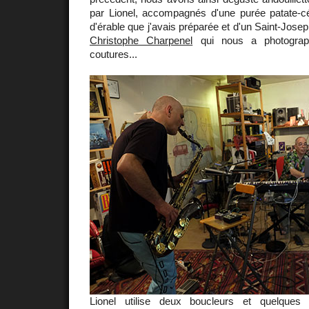
par Lionel, accompagnés d'une purée patate-cél
d'érable que j'avais préparée et d'un Saint-Jose
Christophe Charpenel
qui nous a photograph
coutures...
Lionel utilise deux boucleurs et quelques 