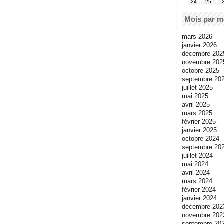
24
25
Mois par m
mars 2026
janvier 2026
décembre 202
novembre 202
octobre 2025
septembre 20
juillet 2025
mai 2025
avril 2025
mars 2025
février 2025
janvier 2025
octobre 2024
septembre 20
juillet 2024
mai 2024
avril 2024
mars 2024
février 2024
janvier 2024
décembre 202
novembre 202
septembre 20