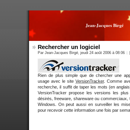
Jean-Jacques Birgé
Rechercher un logiciel
Par Jean-Jacques Birgé, jeudi 24 août 2006 à 08:06
::
Rien de plus simple que de chercher une appli
usage avec le site
VersionTracker
. Comme ave
recherche, il suffit de taper les mots (en anglais
VersionTracker propose les versions les plus 
désirés, freeware, shareware ou commerciaux, 
Windows. On peut aussi en surveiller les mise
pour recevoir cette information une fois par sema