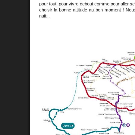
pour tout, pour vivre debout comme pour aller se
choisir la bonne attitude au bon moment ! Nou
nuit...