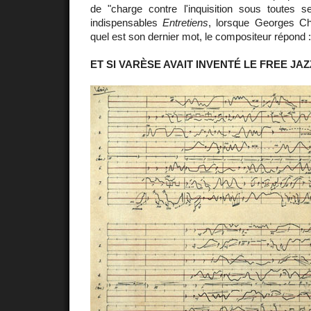
de "charge contre l'inquisition sous toutes
indispensables
Entretiens
, lorsque Georges Ch
quel est son dernier mot, le compositeur répond 
ET SI VARÈSE AVAIT INVENTÉ LE FREE JAZ