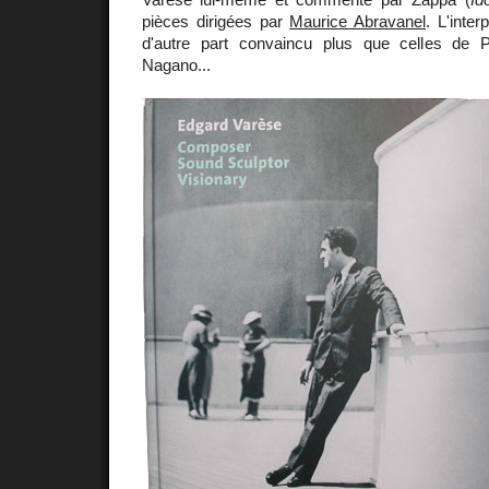
pièces dirigées par
Maurice Abravanel
. L'inter
d'autre part convaincu plus que celles de 
Nagano...