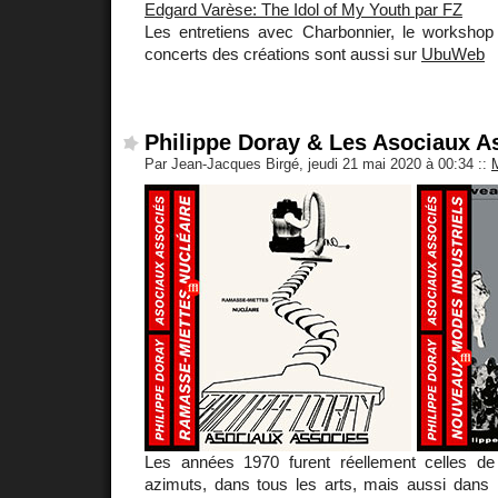
Edgard Varèse: The Idol of My Youth par FZ
Les entretiens avec Charbonnier, le workshop
concerts des créations sont aussi sur
UbuWeb
Philippe Doray & Les Asociaux A
Par Jean-Jacques Birgé, jeudi 21 mai 2020 à 00:34
::
Les années 1970 furent réellement celles de 
azimuts, dans tous les arts, mais aussi dans