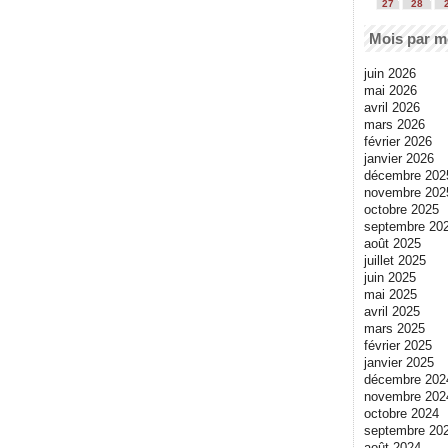
27
28
Mois par m
juin 2026
mai 2026
avril 2026
mars 2026
février 2026
janvier 2026
décembre 202
novembre 202
octobre 2025
septembre 20
août 2025
juillet 2025
juin 2025
mai 2025
avril 2025
mars 2025
février 2025
janvier 2025
décembre 202
novembre 202
octobre 2024
septembre 20
août 2024