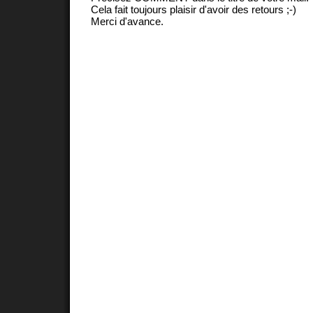
Cela fait toujours plaisir d'avoir des retours ;-)
Merci d'avance.