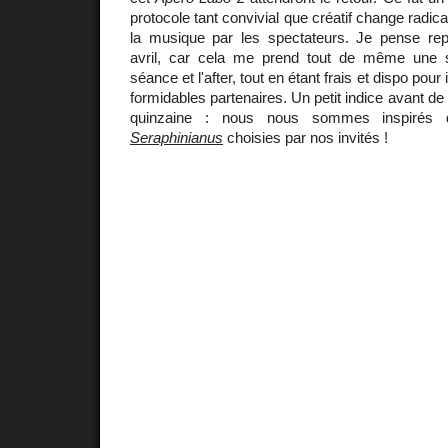
protocole tant convivial que créatif change radic
la musique par les spectateurs. Je pense rep
avril, car cela me prend tout de même une s
séance et l'after, tout en étant frais et dispo pou
formidables partenaires. Un petit indice avant de 
quinzaine : nous nous sommes inspiré
Seraphinianus
choisies par nos invités !