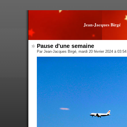
Jean-Jacques Birgé
Pause d'une semaine
Par Jean-Jacques Birgé, mardi 20 février 2024 à 03:5