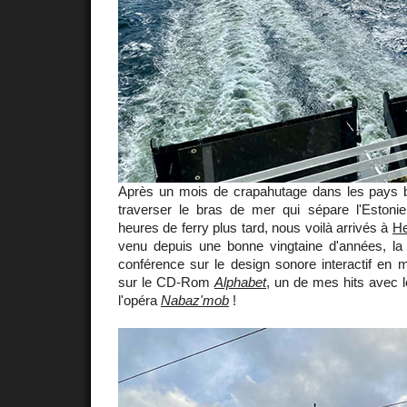
Après un mois de crapahutage dans les pays bal
traverser le bras de mer qui sépare l'Estoni
heures de ferry plus tard, nous voilà arrivés à
He
venu depuis une bonne vingtaine d'années, la 
conférence sur le design sonore interactif en 
sur le CD-Rom
Alphabet
, un de mes hits avec 
l'opéra
Nabaz'mob
!