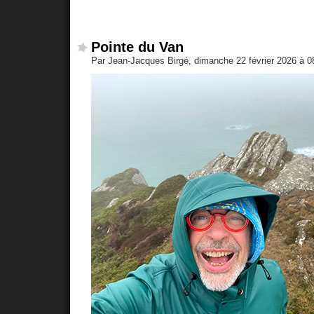
Pointe du Van
Par Jean-Jacques Birgé, dimanche 22 février 2026 à 