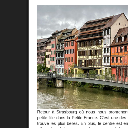
Retour à Strasbourg où nous nous promenon
petite-fille dans la Petite France. C'est une des
trouve les plus belles. En plus, le centre est en