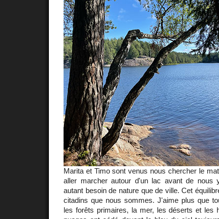
Marita et Timo sont venus nous chercher le ma
aller marcher autour d'un lac avant de nous
autant besoin de nature que de ville. Cet équilib
citadins que nous sommes. J'aime plus que to
les forêts primaires, la mer, les déserts et le