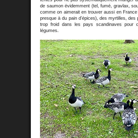
de saumon évidemment (tel, fumé, gravlax, soup
comme on aimerait en trouver aussi en France 
presque à du pain d'épices), des myrtilles, des 
trop froid dans les pays scandinaves pour q
légumes.