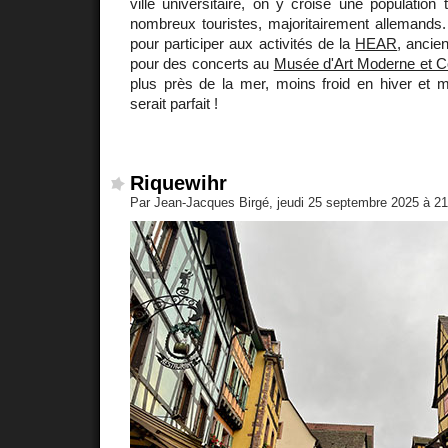
ville universitaire, on y croise une population
nombreux touristes, majoritairement allemands.
pour participer aux activités de la
HEAR
, ancie
pour des concerts au
Musée d'Art Moderne et 
plus près de la mer, moins froid en hiver et 
serait parfait !
Riquewihr
Par Jean-Jacques Birgé, jeudi 25 septembre 2025 à 2