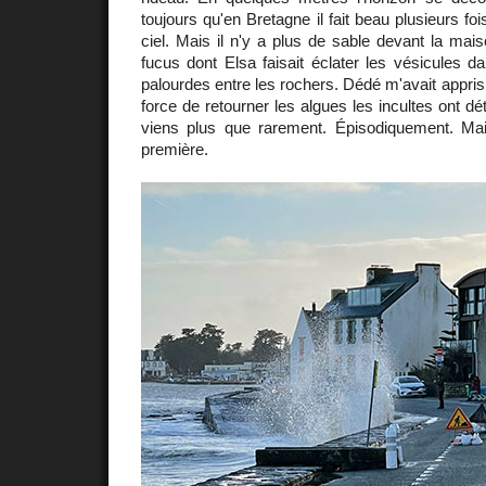
toujours qu'en Bretagne il fait beau plusieurs fo
ciel. Mais il n'y a plus de sable devant la mai
fucus dont Elsa faisait éclater les vésicules 
palourdes entre les rochers. Dédé m'avait appris
force de retourner les algues les incultes ont dé
viens plus que rarement. Épisodiquement. Mai
première.