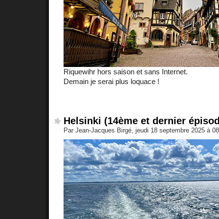
Riquewihr hors saison et sans Internet.
Demain je serai plus loquace !
Helsinki (14ème et dernier épiso
Par Jean-Jacques Birgé, jeudi 18 septembre 2025 à 0