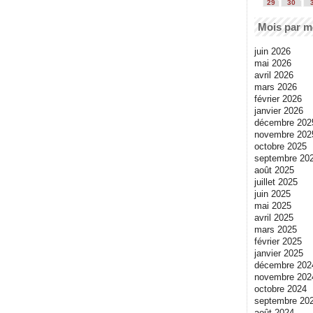
29
30
Mois par m
juin 2026
mai 2026
avril 2026
mars 2026
février 2026
janvier 2026
décembre 202
novembre 202
octobre 2025
septembre 20
août 2025
juillet 2025
juin 2025
mai 2025
avril 2025
mars 2025
février 2025
janvier 2025
décembre 202
novembre 202
octobre 2024
septembre 20
août 2024