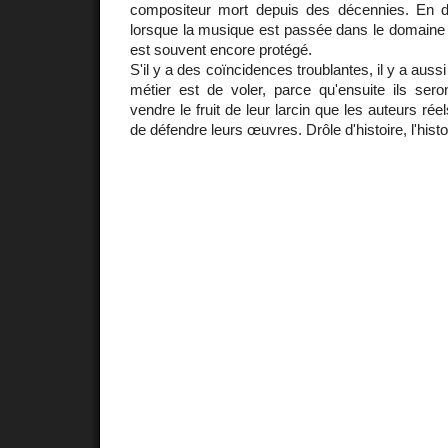
compositeur mort depuis des décennies. En 
lorsque la musique est passée dans le domaine p
est souvent encore protégé.
S'il y a des coïncidences troublantes, il y a aussi
métier est de voler, parce qu'ensuite ils ser
vendre le fruit de leur larcin que les auteurs rée
de défendre leurs œuvres. Drôle d'histoire, l'histoir