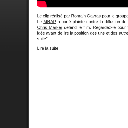
Le clip réalisé par Romain Gavras pour le group
Le
MRAP
a porté plainte contre la diffusion de 
Chris Marker
défend le film. Regardez-le pour 
idée avant de lire la position des uns et des autres
suite".
Lire la suite