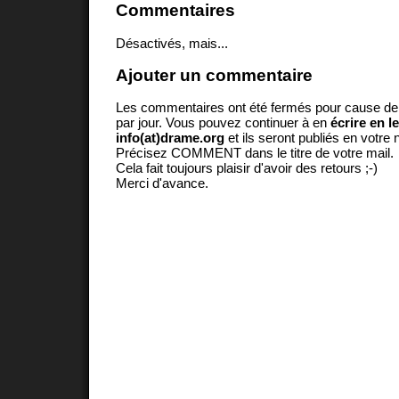
Commentaires
Désactivés, mais...
Ajouter un commentaire
Les commentaires ont été fermés pour cause d
par jour. Vous pouvez continuer à en
écrire en l
info(at)drame.org
et ils seront publiés en votr
Précisez COMMENT dans le titre de votre mail.
Cela fait toujours plaisir d'avoir des retours ;-)
Merci d'avance.