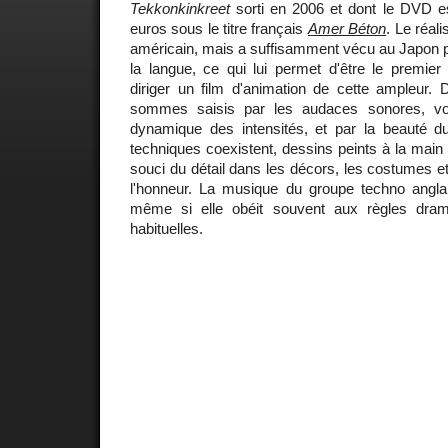
Tekkonkinkreet
sorti en 2006 et dont le DVD e
euros sous le titre français
Amer Béton
. Le réal
américain, mais a suffisamment vécu au Japon 
la langue, ce qui lui permet d'être le premie
diriger un film d'animation de cette ampleur. 
sommes saisis par les audaces sonores, voi
dynamique des intensités, et par la beauté d
techniques coexistent, dessins peints à la main 
souci du détail dans les décors, les costumes e
l'honneur. La musique du groupe techno angl
même si elle obéit souvent aux règles dramat
habituelles.