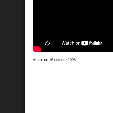
Article du 16 octobre 2008