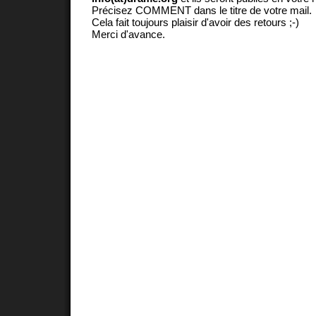
Précisez COMMENT dans le titre de votre mail.
Cela fait toujours plaisir d'avoir des retours ;-)
Merci d'avance.