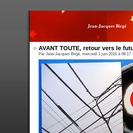
Jean-Jacques Birgé
AVANT TOUTE, retour vers le fut
Par Jean-Jacques Birgé, mercredi 1 juin 2016 à 08:17