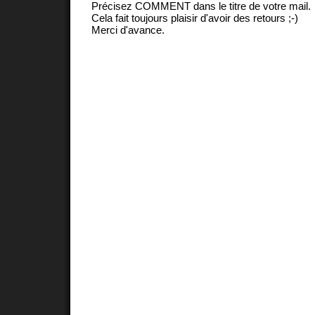
Précisez COMMENT dans le titre de votre mail.
Cela fait toujours plaisir d'avoir des retours ;-)
Merci d'avance.