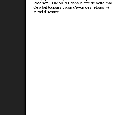
Précisez COMMENT dans le titre de votre mail.
Cela fait toujours plaisir d'avoir des retours ;-)
Merci d'avance.