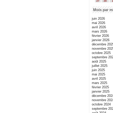
27
28
Mois par m
juin 2026
mai 2026
avril 2026
mars 2026
février 2026
janvier 2026
décembre 202
novembre 202
octobre 2025
septembre 20
août 2025
juillet 2025
juin 2025
mai 2025
avril 2025
mars 2025
février 2025
janvier 2025
décembre 202
novembre 202
octobre 2024
septembre 20
août 2024