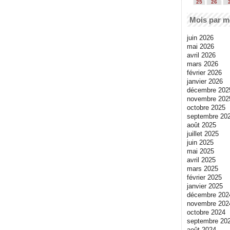
25
26
Mois par m
juin 2026
mai 2026
avril 2026
mars 2026
février 2026
janvier 2026
décembre 202
novembre 202
octobre 2025
septembre 20
août 2025
juillet 2025
juin 2025
mai 2025
avril 2025
mars 2025
février 2025
janvier 2025
décembre 202
novembre 202
octobre 2024
septembre 20
août 2024