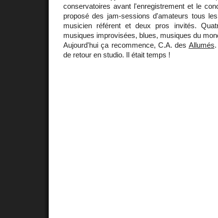
conservatoires avant l'enregistrement et le conc
proposé des jam-sessions d'amateurs tous les
musicien référent et deux pros invités. Quat
musiques improvisées, blues, musiques du monde
Aujourd'hui ça recommence, C.A. des
Allumés
.
de retour en studio. Il était temps !